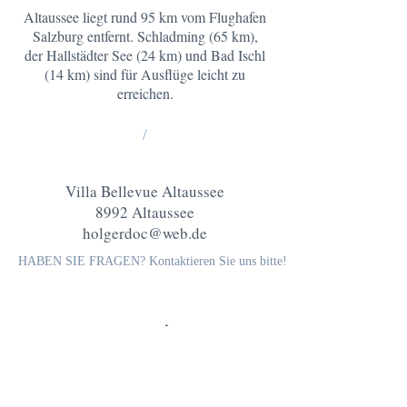
Altaussee liegt rund 95 km vom Flughafen
Salzburg entfernt. Schladming (65 km),
der Hallstädter See (24 km) und Bad Ischl
(14 km) sind für Ausflüge leicht zu
erreichen.
/
Villa Bellevue Altaussee
8992 Altaussee
holgerdoc@web.de
HABEN SIE FRAGEN? Kontaktieren Sie uns bitte!