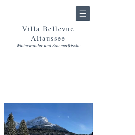
Villa Bellevue
Altaussee
Winterwunder und Sommerfrische