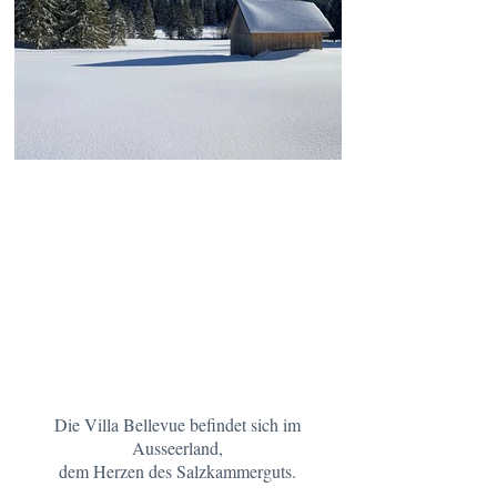
Die Villa Bellevue befindet sich im
Ausseerland,
dem Herzen des Salzkammerguts.